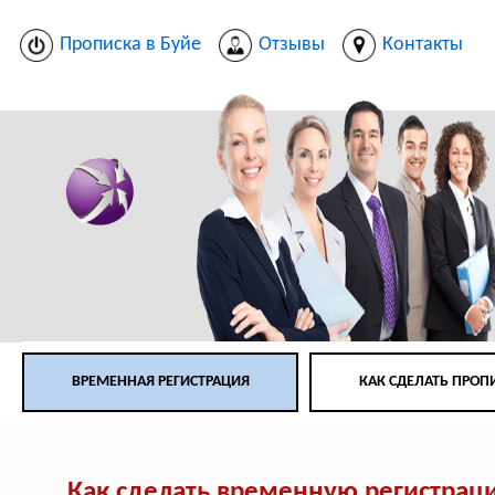
Прописка в Буйе
Отзывы
Контакты
ВРЕМЕННАЯ РЕГИСТРАЦИЯ
КАК СДЕЛАТЬ ПРОП
Как сделать временную регистрац